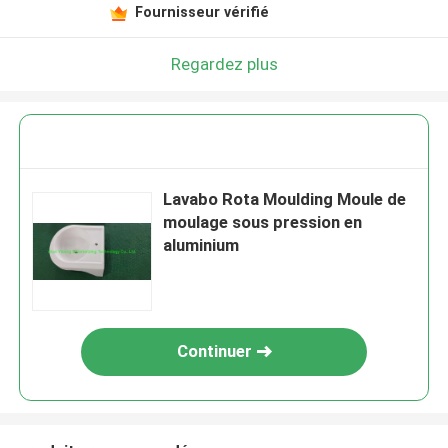
Fournisseur vérifié
Regardez plus
Lavabo Rota Moulding Moule de
moulage sous pression en
aluminium
Continuer