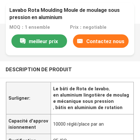
Lavabo Rota Moulding Moule de moulage sous
pression en aluminium
MOQ：1 ensemble
Prix：negotiable
meilleur prix
Contactez nous
DESCRIPTION DE PRODUIT
Le bâti de Rota de lavabo
,
en aluminium lingotière de moulag
Surligner:
e mécanique sous pression
,
bâtis en aluminium de rotation
Capacité d'approv
10000 réglé/place par an
isionnement