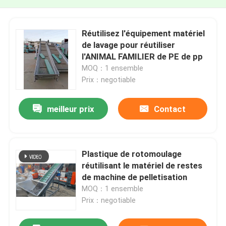
Réutilisez l'équipement matériel
de lavage pour réutiliser
l'ANIMAL FAMILIER de PE de pp
MOQ：1 ensemble
Prix：negotiable
meilleur prix
Contact
Plastique de rotomoulage
réutilisant le matériel de restes
de machine de pelletisation
MOQ：1 ensemble
Prix：negotiable