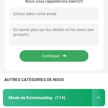
Nous vous rappellerons bientôt!
AUTRES CATÉGORIES DE NOUS
Moule de Rotomoulding
(114)