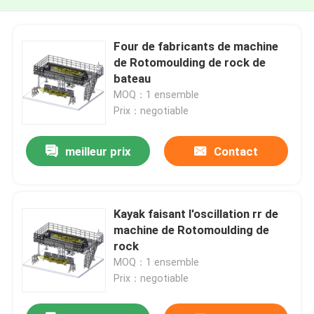
Four de fabricants de machine
de Rotomoulding de rock de
bateau
MOQ：1 ensemble
Prix：negotiable
meilleur prix
Contact
Kayak faisant l'oscillation rr de
machine de Rotomoulding de
rock
MOQ：1 ensemble
Prix：negotiable