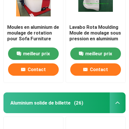
Moules en aluminium de
Lavabo Rota Moulding
moulage de rotation
Moule de moulage sous
pour Sofa Furniture
pression en aluminium
meilleur prix
meilleur prix
Contact
Contact
Aluminium solide de billette
(26)