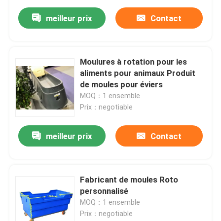
meilleur prix
Contact
Moulures à rotation pour les
aliments pour animaux Produit
de moules pour éviers
MOQ：1 ensemble
Prix：negotiable
meilleur prix
Contact
Fabricant de moules Roto
personnalisé
MOQ：1 ensemble
Prix：negotiable