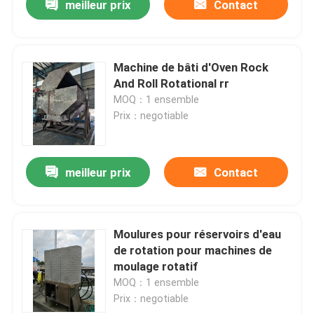
meilleur prix
Contact
Machine de bâti d'Oven Rock
And Roll Rotational rr
MOQ：1 ensemble
Prix：negotiable
meilleur prix
Contact
Moulures pour réservoirs d'eau
de rotation pour machines de
moulage rotatif
MOQ：1 ensemble
Prix：negotiable