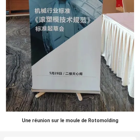
Une réunion sur le moule de Rotomolding