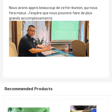
Nous avons appris beaucoup de cette réunion, qui nous
fera mieux. J'espère que nous pouvons faire de plus
grands accomplissements
Recommended Products