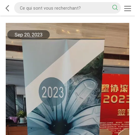
Sep 20, 2023