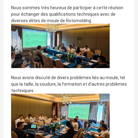
Nous sommes très heureux de participer à cette réunion
pour échanger des qualifications techniques avec de
diverses élites de moule de Rotomolding.
Nous avons discuté de divers problèmes liés au moule, tel
que la taille, la soudure, la formation et d'autres problèmes
techniques