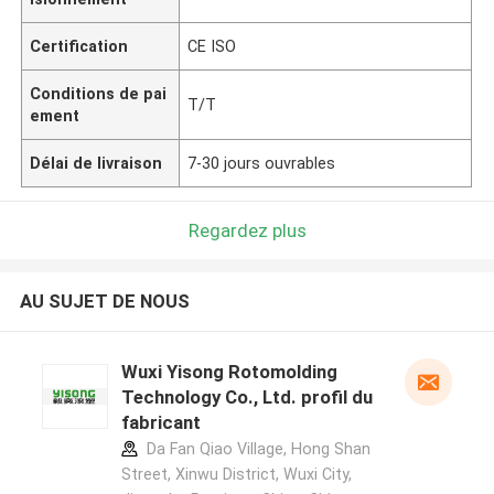
Certification
CE ISO
Conditions de pai
T/T
ement
Délai de livraison
7-30 jours ouvrables
Regardez plus
AU SUJET DE NOUS
Wuxi Yisong Rotomolding
Technology Co., Ltd. profil du
fabricant
Da Fan Qiao Village, Hong Shan
Street, Xinwu District, Wuxi City,