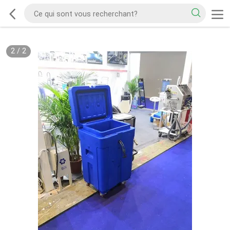
2
/
2