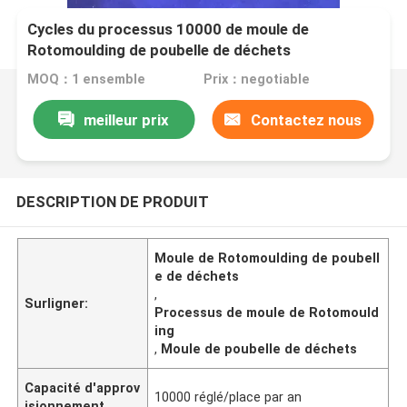
Cycles du processus 10000 de moule de
Rotomoulding de poubelle de déchets
MOQ：1 ensemble
Prix：negotiable
meilleur prix
Contactez nous
DESCRIPTION DE PRODUIT
Moule de Rotomoulding de poubell
e de déchets
,
Surligner:
Processus de moule de Rotomould
ing
,
Moule de poubelle de déchets
Capacité d'approv
10000 réglé/place par an
isionnement