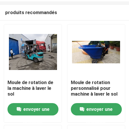
produits recommandés
Moule de rotation de
Moule de rotation
la machine à laver le
personnalisé pour
Maison
sol
machine à laver le sol
envoyer une
envoyer une
Produits
demande
demande
Vidéos