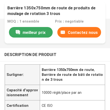
Barrière 1350x750mm de route de produits de
moulage de rotation 3 trous
MOQ：1 ensemble
Prix：negotiable
meilleur prix
Contactez nous
DESCRIPTION DE PRODUIT
Barrière 1350x750mm de route
,
Surligner:
Barrière de route de bâti de rotatio
n de 3 trous
Capacité d'approv
10000 réglé/place par an
isionnement
Certification
CE ISO