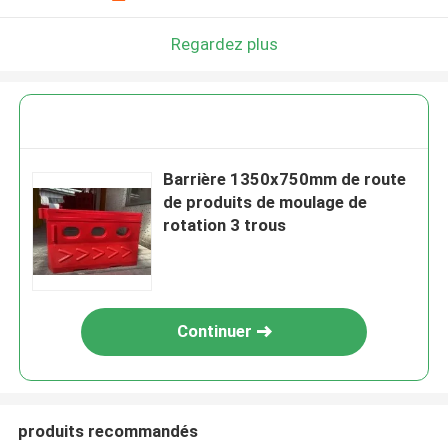
Regardez plus
Barrière 1350x750mm de route
de produits de moulage de
rotation 3 trous
Continuer
produits recommandés