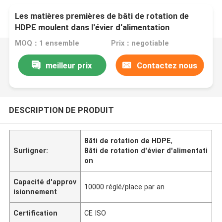
Les matières premières de bâti de rotation de
HDPE moulent dans l'évier d'alimentation
MOQ：1 ensemble
Prix：negotiable
meilleur prix
Contactez nous
DESCRIPTION DE PRODUIT
Bâti de rotation de HDPE
,
Surligner:
Bâti de rotation d'évier d'alimentati
on
Capacité d'approv
10000 réglé/place par an
isionnement
Certification
CE ISO