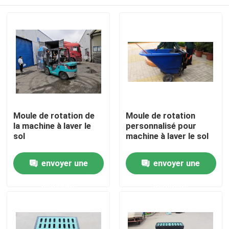
Moule de rotation de
Moule de rotation
la machine à laver le
personnalisé pour
sol
machine à laver le sol
Maison
envoyer une
envoyer une
demande
demande
Produits
Vidéos