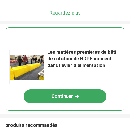
Regardez plus
Les matières premières de bâti
de rotation de HDPE moulent
dans l'évier d'alimentation
Continuer
produits recommandés