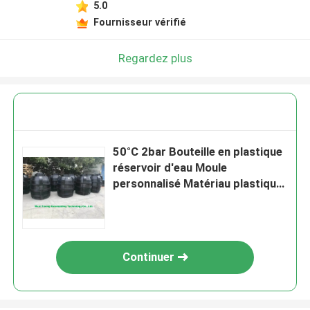
5.0
Fournisseur vérifié
Regardez plus
50°C 2bar Bouteille en plastique
réservoir d'eau Moule
personnalisé Matériau plastique
utilisé
Continuer