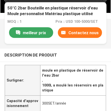
50°C 2bar Bouteille en plastique réservoir d'eau
Moule personnalisé Matériau plastique utilisé
MOQ：1
Prix：USD 100-5000/SET
meilleur prix
Contactez nous
DESCRIPTION DE PRODUIT
moule en plastique de réservoir de
l'eau 2bar
Surligner:
,
1000L a moulé les réservoirs en pla
stique
Capacité d'approv
300SET/année
isionnement