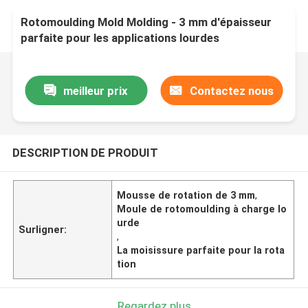
Rotomoulding Mold Molding - 3 mm d'épaisseur
parfaite pour les applications lourdes
meilleur prix
Contactez nous
DESCRIPTION DE PRODUIT
Mousse de rotation de 3 mm
,
Moule de rotomoulding à charge lo
urde
Surligner:
,
La moisissure parfaite pour la rota
tion
Regardez plus