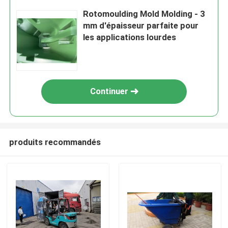
Rotomoulding Mold Molding - 3
mm d'épaisseur parfaite pour
les applications lourdes
Continuer
produits recommandés