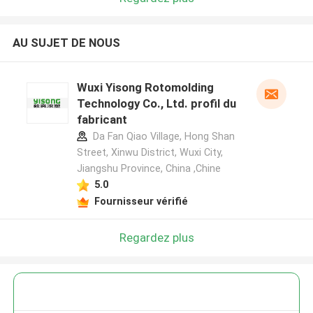
AU SUJET DE NOUS
Wuxi Yisong Rotomolding
Technology Co., Ltd. profil du
fabricant
Da Fan Qiao Village, Hong Shan
Street, Xinwu District, Wuxi City,
Jiangshu Province, China ,Chine
5.0
Fournisseur vérifié
Regardez plus