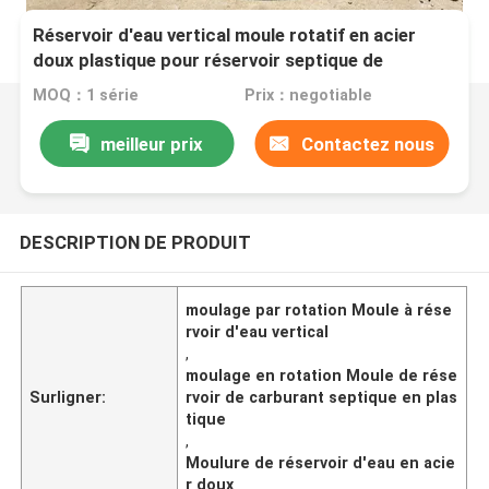
Réservoir d'eau vertical moule rotatif en acier
doux plastique pour réservoir septique de
carburant
MOQ：1 série
Prix：negotiable
meilleur prix
Contactez nous
DESCRIPTION DE PRODUIT
moulage par rotation Moule à rése
rvoir d'eau vertical
,
moulage en rotation Moule de rése
Surligner:
rvoir de carburant septique en plas
tique
,
Moulure de réservoir d'eau en acie
r doux