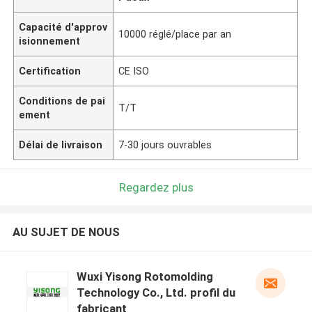
Capacité d'approv
10000 réglé/place par an
isionnement
Certification
CE ISO
Conditions de pai
T/T
ement
Délai de livraison
7-30 jours ouvrables
Regardez plus
AU SUJET DE NOUS
Wuxi Yisong Rotomolding
Technology Co., Ltd. profil du
fabricant