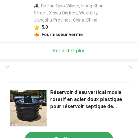
Da Fan Qiao Village, Hong Shan
Street, Xinwu District, Wuxi City,
Jiangshu Province, China ,Chine
5.0
Fournisseur vérifié
Regardez plus
Réservoir d'eau vertical moule
rotatif en acier doux plastique
pour réservoir septique de
carburant