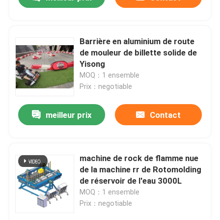
Barrière en aluminium de route
de mouleur de billette solide de
Yisong
MOQ：1 ensemble
Prix：negotiable
meilleur prix
Contact
Maison
machine de rock de flamme nue
de la machine rr de Rotomolding
de réservoir de l'eau 3000L
Produits
MOQ：1 ensemble
Prix：negotiable
Vidéos